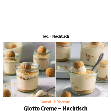
Tag - Nachtisch
Nachtisch Rezepte
Giotto Creme – Nachtisch