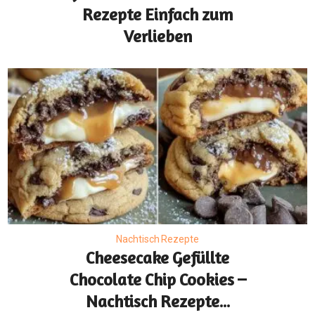
Rezepte Einfach zum
Verlieben
Nachtisch Rezepte
Cheesecake Gefüllte
Chocolate Chip Cookies –
Nachtisch Rezepte...