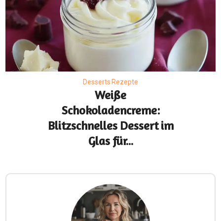
Desserts Rezepte
Weiße
Schokoladencreme:
Blitzschnelles Dessert im
Glas für...