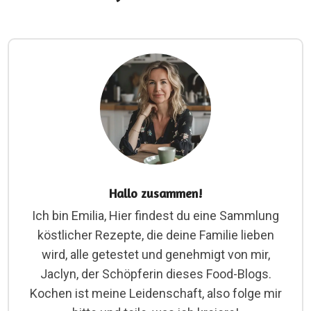
Hallo zusammen!
Ich bin Emilia, Hier findest du eine Sammlung
köstlicher Rezepte, die deine Familie lieben
wird, alle getestet und genehmigt von mir,
Jaclyn, der Schöpferin dieses Food-Blogs.
Kochen ist meine Leidenschaft, also folge mir