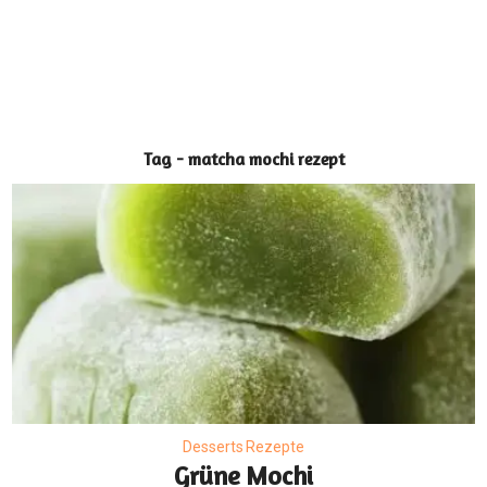
Tag - matcha mochi rezept
Desserts Rezepte
Grüne Mochi