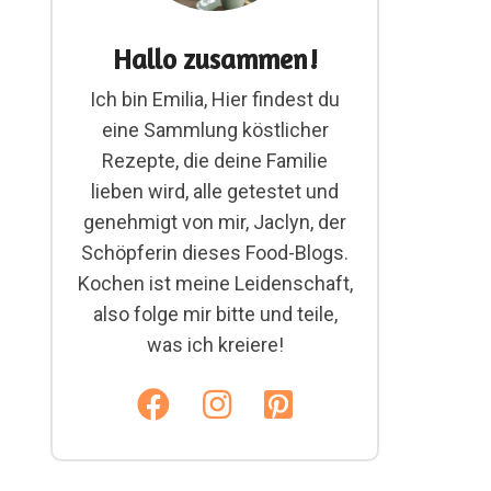
Hallo zusammen!
Ich bin Emilia, Hier findest du
eine Sammlung köstlicher
Rezepte, die deine Familie
lieben wird, alle getestet und
genehmigt von mir, Jaclyn, der
Schöpferin dieses Food-Blogs.
Kochen ist meine Leidenschaft,
also folge mir bitte und teile,
was ich kreiere!