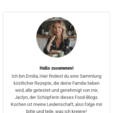
Hallo zusammen!
Ich bin Emilia, Hier findest du eine Sammlung
köstlicher Rezepte, die deine Familie lieben
wird, alle getestet und genehmigt von mir,
Jaclyn, der Schöpferin dieses Food-Blogs.
Kochen ist meine Leidenschaft, also folge mir
bitte und teile, was ich kreiere!