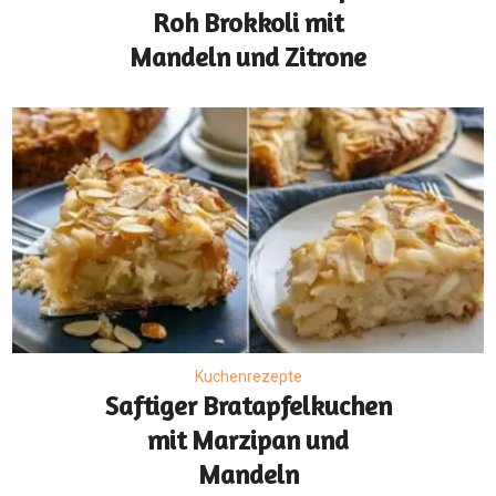
Roh Brokkoli mit
Mandeln und Zitrone
Kuchenrezepte
Saftiger Bratapfelkuchen
mit Marzipan und
Mandeln