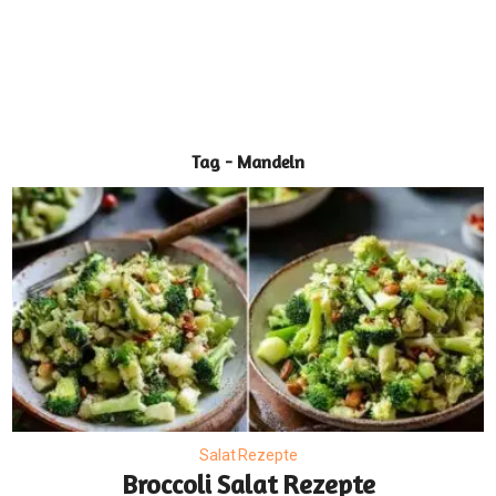
Tag - Mandeln
Salat Rezepte
Broccoli Salat Rezepte