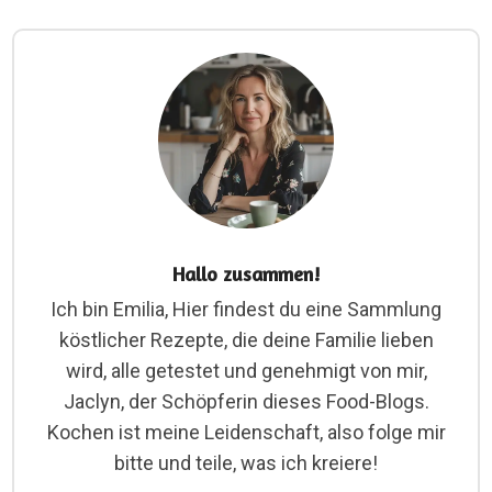
Hallo zusammen!
Ich bin Emilia, Hier findest du eine Sammlung
köstlicher Rezepte, die deine Familie lieben
wird, alle getestet und genehmigt von mir,
Jaclyn, der Schöpferin dieses Food-Blogs.
Kochen ist meine Leidenschaft, also folge mir
bitte und teile, was ich kreiere!