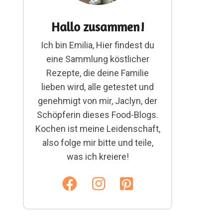
Hallo zusammen!
Ich bin Emilia, Hier findest du
eine Sammlung köstlicher
Rezepte, die deine Familie
lieben wird, alle getestet und
genehmigt von mir, Jaclyn, der
Schöpferin dieses Food-Blogs.
Kochen ist meine Leidenschaft,
also folge mir bitte und teile,
was ich kreiere!