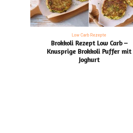
Low Carb Rezepte
Brokkoli Rezept Low Carb –
Knusprige Brokkoli Puffer mit
Joghurt