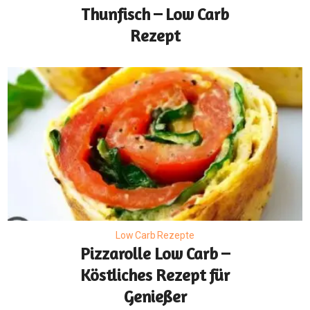
Thunfisch – Low Carb
Rezept
Low Carb Rezepte
Pizzarolle Low Carb –
Köstliches Rezept für
Genießer