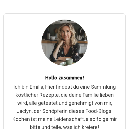
Hallo zusammen!
Ich bin Emilia, Hier findest du eine Sammlung
köstlicher Rezepte, die deine Familie lieben
wird, alle getestet und genehmigt von mir,
Jaclyn, der Schöpferin dieses Food-Blogs.
Kochen ist meine Leidenschaft, also folge mir
bitte und teile, was ich kreiere!