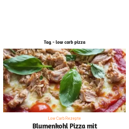
Tag - low carb pizza
Low Carb Rezepte
Blumenkohl Pizza mit