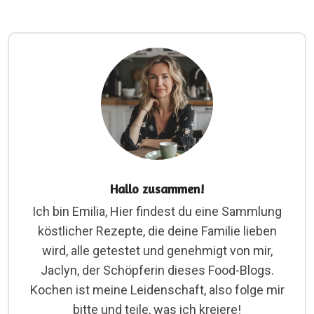
Hallo zusammen!
Ich bin Emilia, Hier findest du eine Sammlung
köstlicher Rezepte, die deine Familie lieben
wird, alle getestet und genehmigt von mir,
Jaclyn, der Schöpferin dieses Food-Blogs.
Kochen ist meine Leidenschaft, also folge mir
bitte und teile, was ich kreiere!