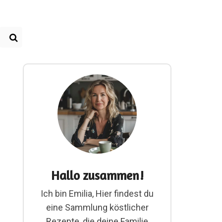
Hallo zusammen!
Ich bin Emilia, Hier findest du
eine Sammlung köstlicher
Rezepte, die deine Familie