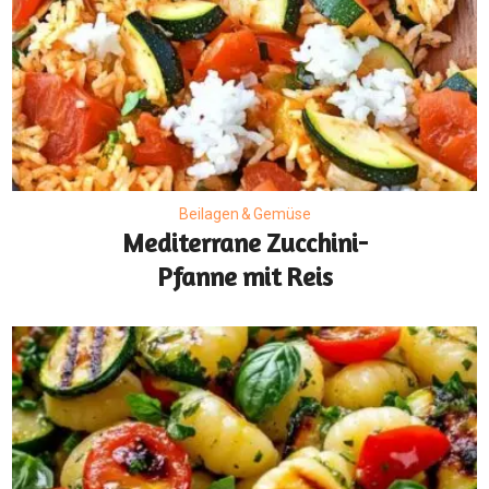
Beilagen & Gemüse
Mediterrane Zucchini-
Pfanne mit Reis