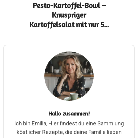
Pesto-Kartoffel-Bowl –
Knuspriger
Kartoffelsalat mit nur 5...
Hallo zusammen!
Ich bin Emilia, Hier findest du eine Sammlung
köstlicher Rezepte, die deine Familie lieben