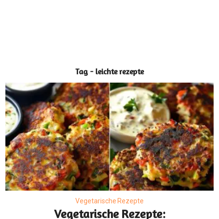
Tag - leichte rezepte
Vegetarische Rezepte
Vegetarische Rezepte: