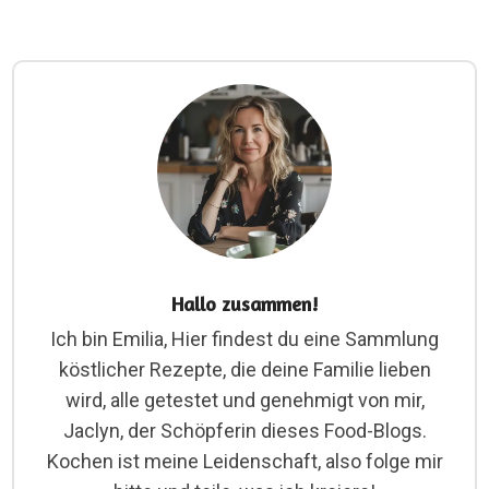
Hallo zusammen!
Ich bin Emilia, Hier findest du eine Sammlung
köstlicher Rezepte, die deine Familie lieben
wird, alle getestet und genehmigt von mir,
Jaclyn, der Schöpferin dieses Food-Blogs.
Kochen ist meine Leidenschaft, also folge mir