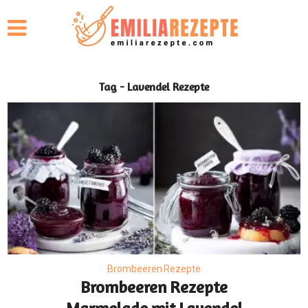
Tag - Lavendel Rezepte
Brombeeren Rezepte
Brombeeren Rezepte