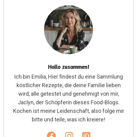
Hallo zusammen!
Ich bin Emilia, Hier findest du eine Sammlung
köstlicher Rezepte, die deine Familie lieben
wird, alle getestet und genehmigt von mir,
Jaclyn, der Schöpferin dieses Food-Blogs.
Kochen ist meine Leidenschaft, also folge mir
bitte und teile, was ich kreiere!