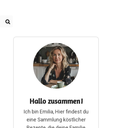
Hallo zusammen!
Ich bin Emilia, Hier findest du
eine Sammlung köstlicher
Rezepte, die deine Familie