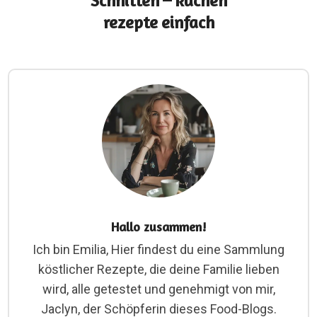
Schnitten – kuchen
rezepte einfach
Hallo zusammen!
Ich bin Emilia, Hier findest du eine Sammlung
köstlicher Rezepte, die deine Familie lieben
wird, alle getestet und genehmigt von mir,
Jaclyn, der Schöpferin dieses Food-Blogs.