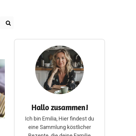
Hallo zusammen!
Ich bin Emilia, Hier findest du
eine Sammlung köstlicher
Rezepte, die deine Familie