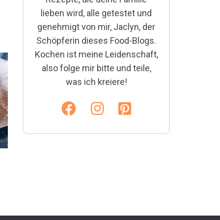
lieben wird, alle getestet und
genehmigt von mir, Jaclyn, der
Schöpferin dieses Food-Blogs.
Kochen ist meine Leidenschaft,
also folge mir bitte und teile,
was ich kreiere!