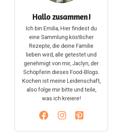
Hallo zusammen!
Ich bin Emilia, Hier findest du
eine Sammlung köstlicher
Rezepte, die deine Familie
lieben wird, alle getestet und
genehmigt von mir, Jaclyn, der
Schöpferin dieses Food-Blogs.
Kochen ist meine Leidenschaft,
also folge mir bitte und teile,
was ich kreiere!