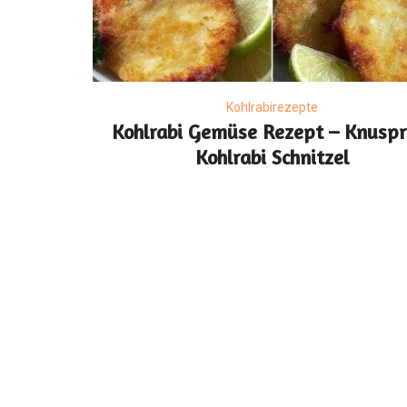
Kohlrabirezepte
Kohlrabi Gemüse Rezept – Knuspr
Kohlrabi Schnitzel