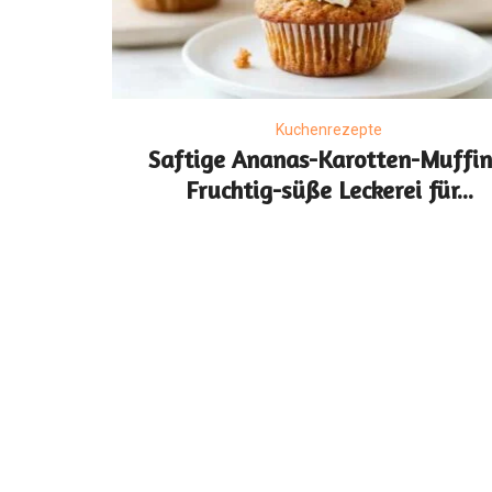
Kuchenrezepte
Saftige Ananas-Karotten-Muffin
Fruchtig-süße Leckerei für...