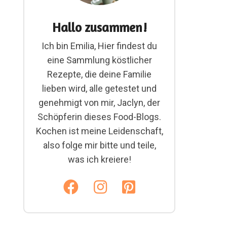
Hallo zusammen!
Ich bin Emilia, Hier findest du
eine Sammlung köstlicher
Rezepte, die deine Familie
lieben wird, alle getestet und
genehmigt von mir, Jaclyn, der
Schöpferin dieses Food-Blogs.
Kochen ist meine Leidenschaft,
also folge mir bitte und teile,
was ich kreiere!