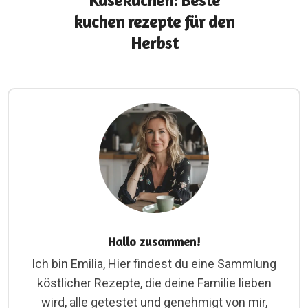
Käsekuchen: Beste
kuchen rezepte für den
Herbst
Hallo zusammen!
Ich bin Emilia, Hier findest du eine Sammlung
köstlicher Rezepte, die deine Familie lieben
wird, alle getestet und genehmigt von mir,