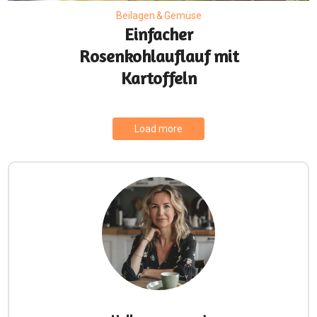
Beilagen & Gemüse
Einfacher
Rosenkohlauflauf mit
Kartoffeln
Load more