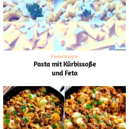
Pasta Rezepte
Pasta mit Kürbissoße
und Feta