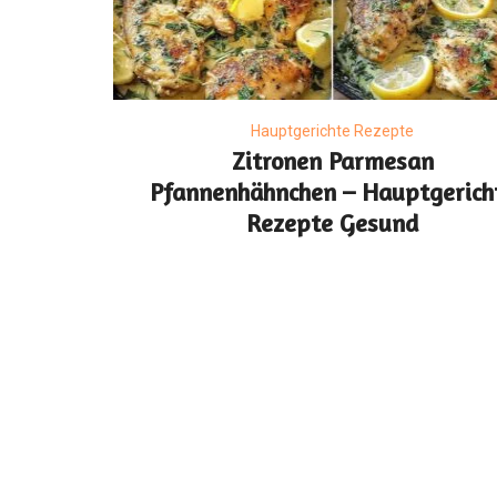
Hauptgerichte Rezepte
Zitronen Parmesan
Pfannenhähnchen – Hauptgerich
Rezepte Gesund