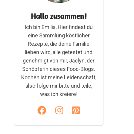
Hallo zusammen!
Ich bin Emilia, Hier findest du
eine Sammlung köstlicher
Rezepte, die deine Familie
lieben wird, alle getestet und
genehmigt von mir, Jaclyn, der
Schöpferin dieses Food-Blogs.
Kochen ist meine Leidenschaft,
also folge mir bitte und teile,
was ich kreiere!