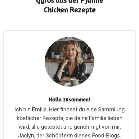
Gyros aus der Pfanne
Chicken Rezepte
Hallo zusammen!
Ich bin Emilia, Hier findest du eine Sammlung
köstlicher Rezepte, die deine Familie lieben
wird, alle getestet und genehmigt von mir,
Jaclyn, der Schöpferin dieses Food-Blogs.