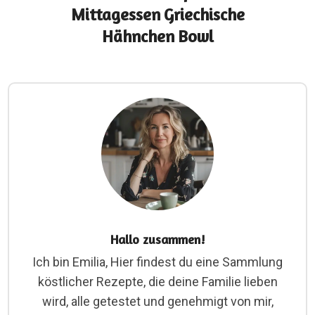
Mittagessen Griechische
Hähnchen Bowl
Hallo zusammen!
Ich bin Emilia, Hier findest du eine Sammlung
köstlicher Rezepte, die deine Familie lieben
wird, alle getestet und genehmigt von mir,