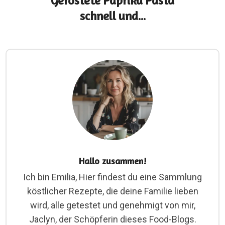
Geröstete Paprika Pasta
schnell und...
Hallo zusammen!
Ich bin Emilia, Hier findest du eine Sammlung
köstlicher Rezepte, die deine Familie lieben
wird, alle getestet und genehmigt von mir,
Jaclyn, der Schöpferin dieses Food-Blogs.