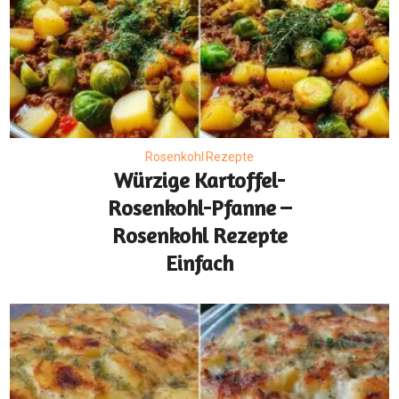
Rosenkohl Rezepte
Würzige Kartoffel-
Rosenkohl-Pfanne –
Rosenkohl Rezepte
Einfach