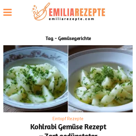
Tag - Gemüsegerichte
Eintopf Rezepte
Kohlrabi Gemüse Rezept