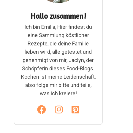
Hallo zusammen!
Ich bin Emilia, Hier findest du
eine Sammlung köstlicher
Rezepte, die deine Familie
lieben wird, alle getestet und
genehmigt von mir, Jaclyn, der
Schöpferin dieses Food-Blogs.
Kochen ist meine Leidenschaft,
also folge mir bitte und teile,
was ich kreiere!