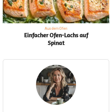
Aus dem Ofen
Einfacher Ofen-Lachs auf
Spinat