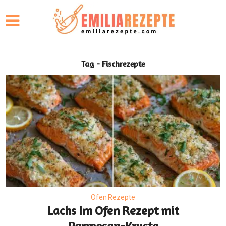
Tag - Fischrezepte
Ofen Rezepte
Lachs Im Ofen Rezept mit