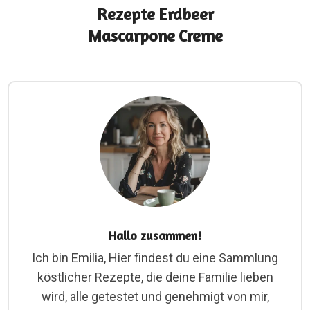
Rezepte Erdbeer
Mascarpone Creme
Hallo zusammen!
Ich bin Emilia, Hier findest du eine Sammlung
köstlicher Rezepte, die deine Familie lieben
wird, alle getestet und genehmigt von mir,