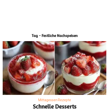
Tag - Festliche Nachspeisen
Mittagessen Rezepte
Schnelle Desserts