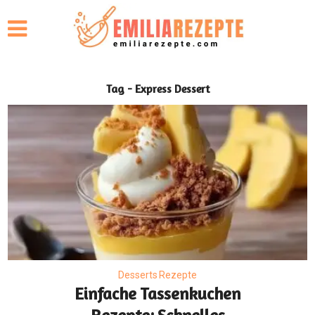
Tag - Express Dessert
Desserts Rezepte
Einfache Tassenkuchen