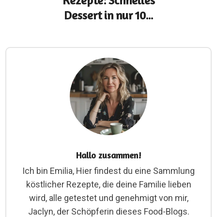
Rezepte: Schnelles
Dessert in nur 10...
Hallo zusammen!
Ich bin Emilia, Hier findest du eine Sammlung
köstlicher Rezepte, die deine Familie lieben
wird, alle getestet und genehmigt von mir,
Jaclyn, der Schöpferin dieses Food-Blogs.