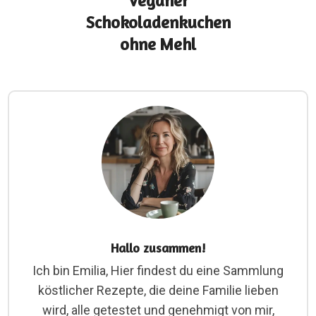
Veganer
Schokoladenkuchen
ohne Mehl
Hallo zusammen!
Ich bin Emilia, Hier findest du eine Sammlung
köstlicher Rezepte, die deine Familie lieben
wird, alle getestet und genehmigt von mir,