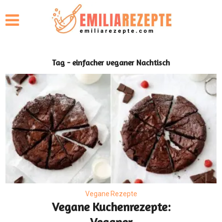
Tag - einfacher veganer Nachtisch
Vegane Rezepte
Vegane Kuchenrezepte: