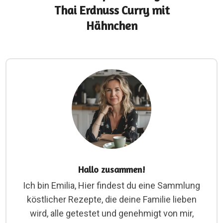
Thai Erdnuss Curry mit
Hähnchen
Hallo zusammen!
Ich bin Emilia, Hier findest du eine Sammlung
köstlicher Rezepte, die deine Familie lieben
wird, alle getestet und genehmigt von mir,