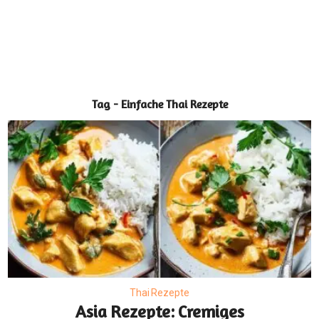
Tag - Einfache Thai Rezepte
Thai Rezepte
Asia Rezepte: Cremiges