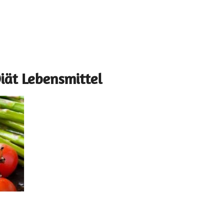
Diät Lebensmittel