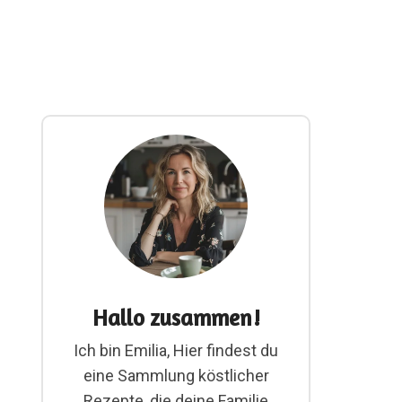
Hallo zusammen!
Ich bin Emilia, Hier findest du
eine Sammlung köstlicher
Rezepte, die deine Familie