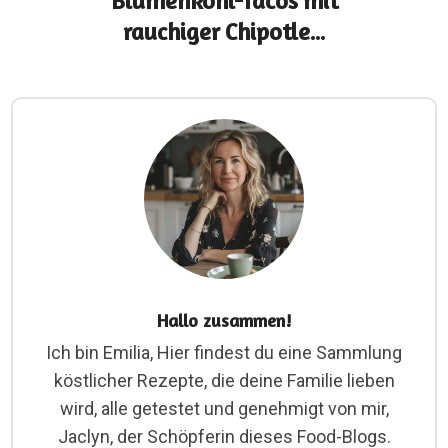
Blumenkohl-Tacos mit
rauchiger Chipotle...
Hallo zusammen!
Ich bin Emilia, Hier findest du eine Sammlung
köstlicher Rezepte, die deine Familie lieben
wird, alle getestet und genehmigt von mir,
Jaclyn, der Schöpferin dieses Food-Blogs.