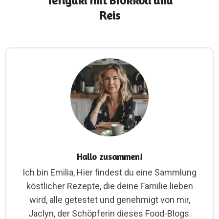
Teriyaki mit Brokkoli und
Reis
Hallo zusammen!
Ich bin Emilia, Hier findest du eine Sammlung
köstlicher Rezepte, die deine Familie lieben
wird, alle getestet und genehmigt von mir,
Jaclyn, der Schöpferin dieses Food-Blogs.