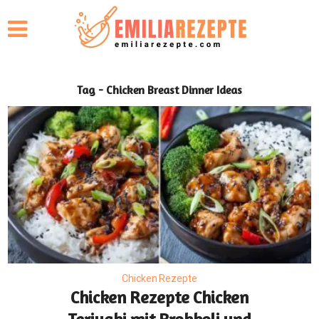
Tag - Chicken Breast Dinner Ideas
Chicken Rezepte
Chicken Rezepte Chicken