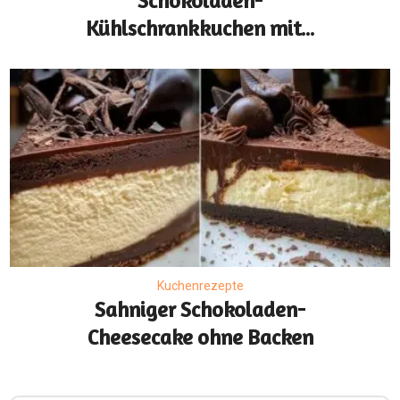
Schokoladen-
Kühlschrankkuchen mit...
Kuchenrezepte
Sahniger Schokoladen-
Cheesecake ohne Backen