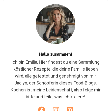
Hallo zusammen!
Ich bin Emilia, Hier findest du eine Sammlung
köstlicher Rezepte, die deine Familie lieben
wird, alle getestet und genehmigt von mir,
Jaclyn, der Schöpferin dieses Food-Blogs.
Kochen ist meine Leidenschaft, also folge mir
bitte und teile, was ich kreiere!