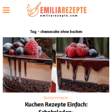
Tag - cheesecake ohne backen
Kuchenrezepte
Kuchen Rezepte Einfach: