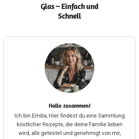
Glas – Einfach und
Schnell
Hallo zusammen!
Ich bin Emilia, Hier findest du eine Sammlung
köstlicher Rezepte, die deine Familie lieben
wird, alle getestet und genehmigt von mir,