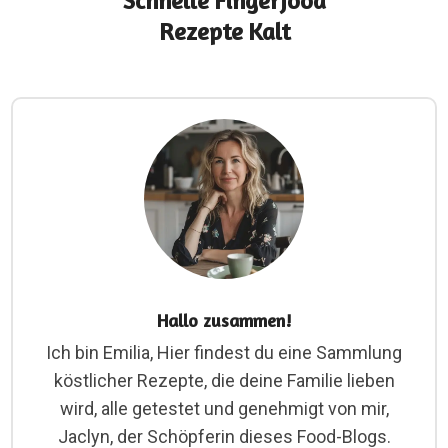
Schnelle Fingerfood
Rezepte Kalt
Hallo zusammen!
Ich bin Emilia, Hier findest du eine Sammlung
köstlicher Rezepte, die deine Familie lieben
wird, alle getestet und genehmigt von mir,
Jaclyn, der Schöpferin dieses Food-Blogs.