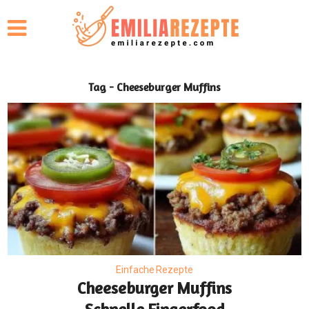
Tag - Cheeseburger Muffins
Einfache Rezepte
Cheeseburger Muffins