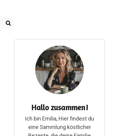
Hallo zusammen!
Ich bin Emilia, Hier findest du
eine Sammlung köstlicher
Rezepte, die deine Familie