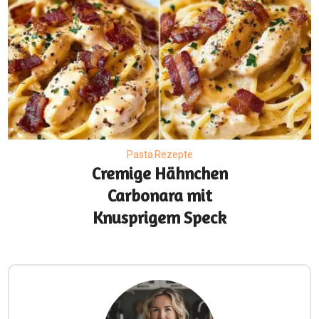
Pasta Rezepte
Cremige Hähnchen
Carbonara mit
Knusprigem Speck