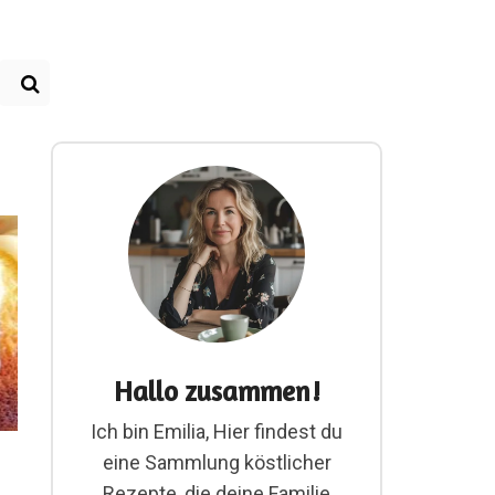
Hallo zusammen!
Ich bin Emilia, Hier findest du
eine Sammlung köstlicher
Rezepte, die deine Familie