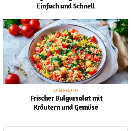
Einfach und Schnell
Salat Rezepte
Frischer Bulgursalat mit
Kräutern und Gemüse