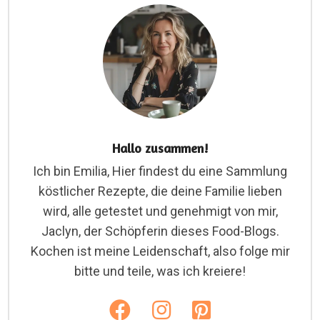
Hallo zusammen!
Ich bin Emilia, Hier findest du eine Sammlung
köstlicher Rezepte, die deine Familie lieben
wird, alle getestet und genehmigt von mir,
Jaclyn, der Schöpferin dieses Food-Blogs.
Kochen ist meine Leidenschaft, also folge mir
bitte und teile, was ich kreiere!