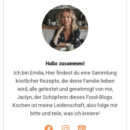
Hallo zusammen!
Ich bin Emilia, Hier findest du eine Sammlung
köstlicher Rezepte, die deine Familie lieben
wird, alle getestet und genehmigt von mir,
Jaclyn, der Schöpferin dieses Food-Blogs.
Kochen ist meine Leidenschaft, also folge mir
bitte und teile, was ich kreiere!