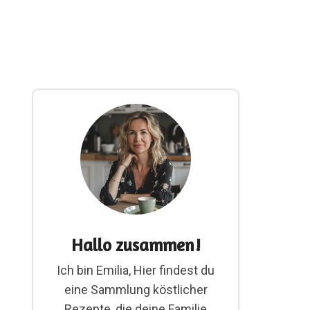
Hallo zusammen!
Ich bin Emilia, Hier findest du
eine Sammlung köstlicher
Rezepte, die deine Familie