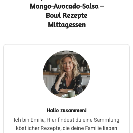
Mango-Avocado-Salsa –
Bowl Rezepte
Mittagessen
Hallo zusammen!
Ich bin Emilia, Hier findest du eine Sammlung
köstlicher Rezepte, die deine Familie lieben