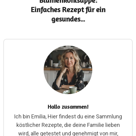
Blumenkohlsuppe:
Einfaches Rezept für ein
gesundes...
Hallo zusammen!
Ich bin Emilia, Hier findest du eine Sammlung
köstlicher Rezepte, die deine Familie lieben
wird, alle getestet und genehmigt von mir,