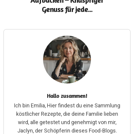
Aufbacken – Knuspriger
Genuss für jede...
Hallo zusammen!
Ich bin Emilia, Hier findest du eine Sammlung
köstlicher Rezepte, die deine Familie lieben
wird, alle getestet und genehmigt von mir,
Jaclyn, der Schöpferin dieses Food-Blogs.