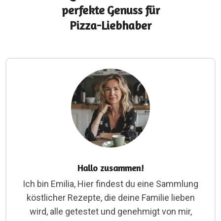
perfekte Genuss für
Pizza-Liebhaber
Hallo zusammen!
Ich bin Emilia, Hier findest du eine Sammlung
köstlicher Rezepte, die deine Familie lieben
wird, alle getestet und genehmigt von mir,