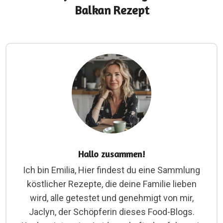
Balkan Rezept
Hallo zusammen!
Ich bin Emilia, Hier findest du eine Sammlung
köstlicher Rezepte, die deine Familie lieben
wird, alle getestet und genehmigt von mir,
Jaclyn, der Schöpferin dieses Food-Blogs.