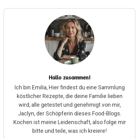
Hallo zusammen!
Ich bin Emilia, Hier findest du eine Sammlung
köstlicher Rezepte, die deine Familie lieben
wird, alle getestet und genehmigt von mir,
Jaclyn, der Schöpferin dieses Food-Blogs.
Kochen ist meine Leidenschaft, also folge mir
bitte und teile, was ich kreiere!