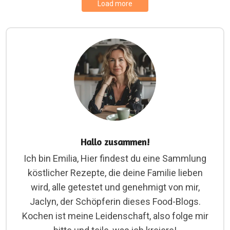
Load more
Hallo zusammen!
Ich bin Emilia, Hier findest du eine Sammlung
köstlicher Rezepte, die deine Familie lieben
wird, alle getestet und genehmigt von mir,
Jaclyn, der Schöpferin dieses Food-Blogs.
Kochen ist meine Leidenschaft, also folge mir