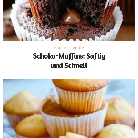
Kuchenrezepte
Schoko-Muffins: Saftig
und Schnell