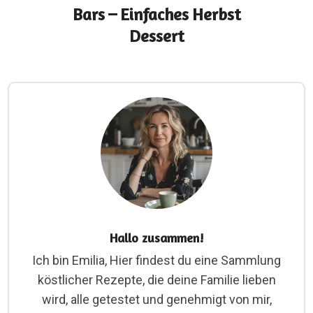
Bars – Einfaches Herbst
Dessert
Hallo zusammen!
Ich bin Emilia, Hier findest du eine Sammlung
köstlicher Rezepte, die deine Familie lieben
wird, alle getestet und genehmigt von mir,